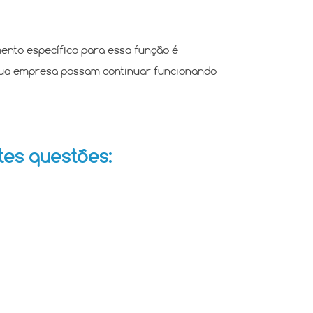
ento específico para essa função é
 sua empresa possam continuar funcionando
tes questões: