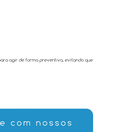
para agir de forma preventiva, evitando que