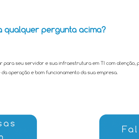
a qualquer pergunta acima?
ar para seu servidor e sua infraestrutura em TI com atenção, 
e da operação e bom funcionamento da sua empresa.