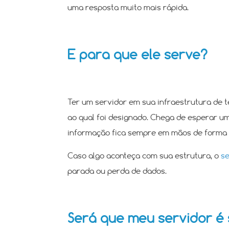
uma resposta muito mais rápida.
E para que ele serve?
Ter um servidor em sua infraestrutura de t
ao qual foi designado. Chega de esperar u
informação fica sempre em mãos de forma 
Caso algo aconteça com sua estrutura, o
se
parada ou perda de dados.
Será que meu servidor é 