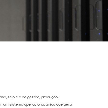
a, seja ele de gestão, produção,
uir um sistema operacional único que gera