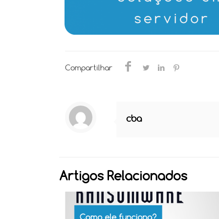
Compartilhar
cba
Artigos Relacionados