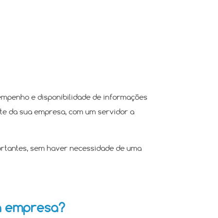
sempenho e disponibilidade de informações
te da sua empresa, com um servidor a
rtantes, sem haver necessidade de uma
ha empresa?