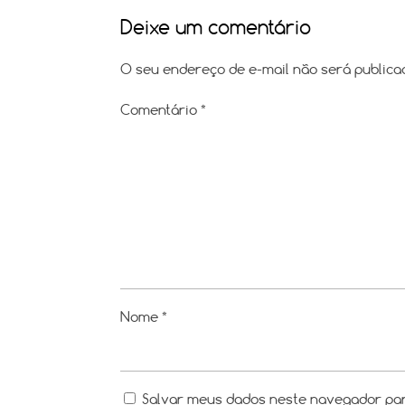
Deixe um comentário
O seu endereço de e-mail não será publica
Comentário
*
Nome
*
Salvar meus dados neste navegador par