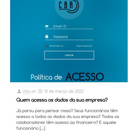
cba
on
10 de março de 2022
Quem acessa os dados da sua empresa?
Já parou para pensar nisso? Seus funcionários têm
acesso a todos os dados da sua empresa? Todos os
colaboradores têm acesso ao financeiro? E aquele
funcionário
[…]